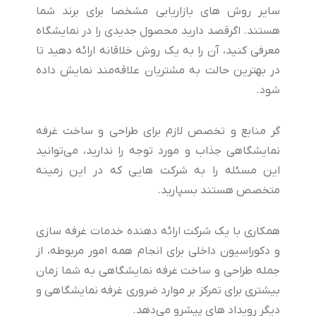
سایر روش های بازاریابی مشخصا برای برند شما
هستند. اگرقصد دارید محصول جدیدی را در نمایشگاه
معرفی کنید، آن را به یک روش خلاقانه ارائه دهید تا
در بهترین حالت به مشتریان علاقه‌مند نمایش داده
شود.
گر منابع و تخصص لازم برای طراحی و ساخت غرفه
نمایشگاهی جذاب و مورد توجه را ندارید، می‌توانید
این مسئله را به شرکت هایی که در این زمینه
متخصص هستند بسپارید.
همکاری با یک شرکت ارائه دهنده خدمات غرفه‌ سازی
و دکوراسیون داخلی برای انجام همه امور مربوطه، از
جمله طراحی و ساخت غرفه نمایشگاهی به شما زمان
بیشتری برای تمرکز بر موارد ضروری غرفه نمایشگاهی و
دیگر رویداد های پیشرو می‌دهد.