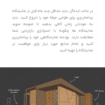
در حالت ایده‌آل، باید حداقل چند ماه قبل از نمایشگاه
برنامه‌ریزی برای طراحی غرفه خود را شروع کنید. باید
به خودتان زمان کافی بدهید تا متوجه شوید
نمایشگاه ها چگونه با استراتژی بازاریابی شما
مطابقت دارند. بودجه نمایشگاهی خود را برنامه‌ریزی
کنید و تمام منابع مورد نیاز برای موفقیت در
نمایشگاه را تهیه کنید.