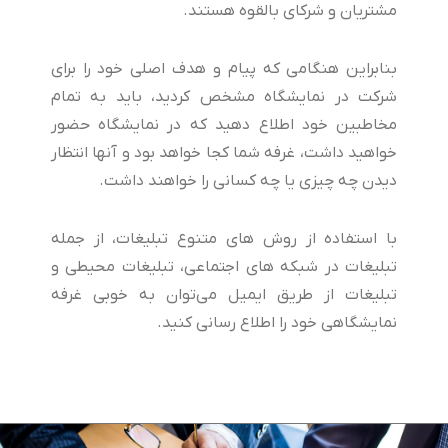
مشتریان و شرکای بالقوه هستند.
بنابراین هنگامی که پیام و هدف اصلی خود را برای
شرکت در نمایشگاه مشخص کردید، باید به تمام
مخاطبین خود اطلاع دهید که در نمایشگاه حضور
خواهید داشت، غرفه شما کجا خواهد بود و آنها انتظار
دیدن چه چیزی یا چه کسانی را خواهند داشت.
با استفاده از روش های متنوع تبلیغات، از جمله
تبلیغات در شبکه های اجتماعی، تبلیغات محیطی و
تبلیغات از طریق ایمیل می‌توان به خوبی غرفه
نمایشگاهی خود را اطلاع رسانی کنید.