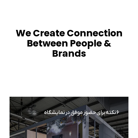
We Create Connection
Between People &
Brands
۶ نکته برای حضور موفق در نمایشگاه