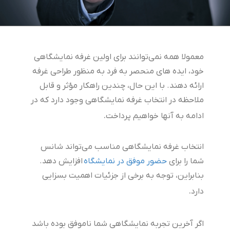
معمولا همه نمی‌توانند برای اولین غرفه نمایشگاهی
خود، ایده های منحصر به فرد به منظور طراحی غرفه
ارائه دهند. با این حال، چندین راهکار مؤثر و قابل
ملاحظه در انتخاب غرفه نمایشگاهی وجود دارد که در
.
ادامه به آنها خواهیم پرداخت
انتخاب غرفه نمایشگاهی مناسب می‌تواند شانس
شما را برای
حضور موفق در نمایشگاه
افزایش دهد.
بنابراین، توجه به برخی از جزئیات اهمیت بسزایی
.
دارد
اگر آخرین تجربه نمایشگاهی شما ناموفق بوده باشد