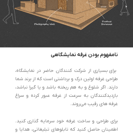
نامفهوم بودن غرفه نمایشگاهی
برای بسیاری از شرکت کنندگان حاضر در نمایشگاه،
طراحی غرفه اولین درک و برداشتی است که از برند شما
دارند. اگر شلوغ و به هم ریخته باشد و یا گیرا نباشد،
بازدیدکنندگان به سرعت از غرفه عبور کرده و سراغ
غرفه های رقیب می‌روند.
برای طراحی و ساخت غرفه خود سرمایه گذاری کنید.
اطمینان حاصل کنید که تابلوهای تبلیغاتی، هدایا و