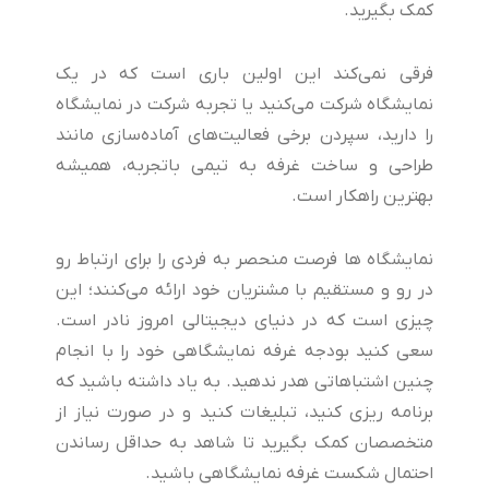
کمک بگیرید.
فرقی نمی‌کند این اولین باری است که در یک
نمایشگاه شرکت می‌کنید یا تجربه شرکت در نمایشگاه
را دارید، سپردن برخی فعالیت‌های آماده‌سازی مانند
طراحی و ساخت غرفه به تیمی باتجربه، همیشه
بهترین راهکار است.
نمایشگاه ها فرصت منحصر به فردی را برای ارتباط رو
در رو و مستقیم با مشتریان خود ارائه می‌کنند؛ این
چیزی است که در دنیای دیجیتالی امروز نادر است.
سعی کنید بودجه غرفه نمایشگاهی خود را با انجام
چنین اشتباهاتی هدر ندهید. به یاد داشته باشید که
برنامه ریزی کنید، تبلیغات کنید و در صورت نیاز از
متخصصان کمک بگیرید تا شاهد به حداقل رساندن
احتمال شکست غرفه نمایشگاهی باشید.