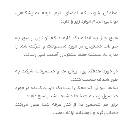
مطمئن شوید که اعضای تیم غرفه نمایشگاهی،
توانایی انجام موارد زیر را دارند:
هیچ چیز به اندازه یک کارمند که توانایی پاسخ به
سوالات مشتریان در مورد محصولات و شرکت شما را
ندارد به مسئله حفظ مشتریان آسیب نمی رساند.
در مورد هدفگذاری، ارزش ها و محصولات شرکت به
طور شفاف صحبت کنند.
به هر سوالی که ممکن است یک بازدید کننده در مورد
محصول و خدمات شما داشته باشد پاسخ دهند.
برای هر شخصی که از کنار غرفه شما عبور می‌کند
فضایی گرم و دوستانه ارائه دهند.