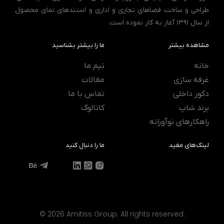
طراحی و ساخت فضاهای تجاری و اداری و استندهای نمای محصول
از سال 1391 آغاز به کار نموده است.
مشاهده بیشتر
ما را بیشتر بشناسید
خانه
تیم ما
غرفه سازی
مقالات
دکور داخلی
تماس با ما
برند شاپ
کاتالوگ
راهکارهای نوآورانه
لینک‌های مفید
ما را دنبال کنید
© 2026 Amitiss Group. All rights reserved.