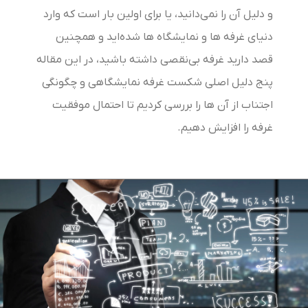
و دلیل آن را نمی‌دانید، یا برای اولین بار است که وارد
دنیای غرفه ها و نمایشگاه‌ ها شده‌اید و همچنین
قصد دارید غرفه بی‌نقصی داشته باشید، در این مقاله
پنج دلیل اصلی شکست غرفه نمایشگاهی و چگونگی
اجتناب از آن ها را بررسی کردیم تا احتمال موفقیت
غرفه را افزایش دهیم.