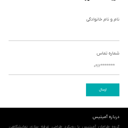
نام و نام خانوادگی
شماره تماس
ارسال
درباره آمیتیس
گروه طراحان آمیتیس با رویکرد طراحی، غرفه سازی نمایشگاهی،