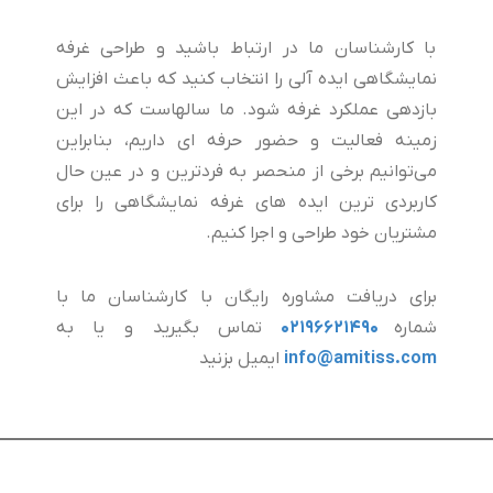
با کارشناسان ما در ارتباط باشید و طراحی غرفه
نمایشگاهی ایده آلی را انتخاب کنید که باعث افزایش
بازدهی عملکرد غرفه شود. ما سالهاست که در این
زمینه فعالیت و حضور حرفه ای داریم، بنابراین
می‌توانیم برخی از منحصر به فردترین و در عین حال
کاربردی ترین ایده های غرفه نمایشگاهی را برای
مشتریان خود طراحی و اجرا کنیم.
برای دریافت مشاوره رایگان با کارشناسان ما با
شماره
02196621490
تماس بگیرید و یا به
info@amitiss.com
ایمیل بزنید