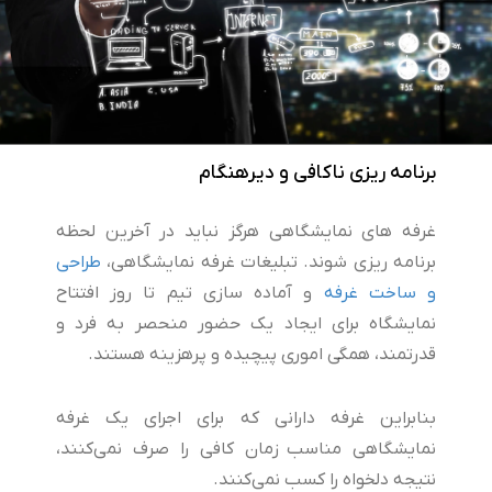
برنامه ریزی ناکافی و دیرهنگام
غرفه های نمایشگاهی هرگز نباید در آخرین لحظه
برنامه ریزی شوند. تبلیغات غرفه نمایشگاهی،
طراحی
و ساخت غرفه
و آماده سازی تیم تا روز افتتاح
نمایشگاه برای ایجاد یک حضور منحصر به فرد و
قدرتمند، همگی اموری پیچیده و پرهزینه هستند.
بنابراین غرفه دارانی که برای اجرای یک غرفه
نمایشگاهی مناسب زمان کافی را صرف نمی‌کنند،
نتیجه دلخواه را کسب نمی‌کنند.