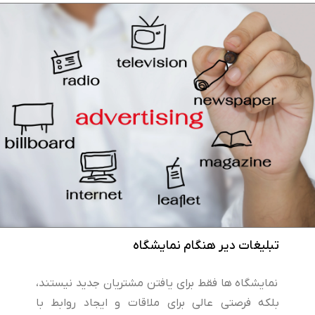
تبلیغات دیر هنگام نمایشگاه
نمایشگاه‌ ها فقط برای یافتن مشتریان جدید نیستند،
بلکه فرصتی عالی برای ملاقات و ایجاد روابط با