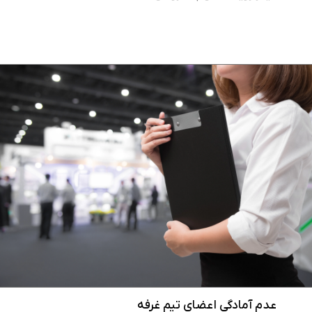
عدم آمادگی اعضای تیم غرفه