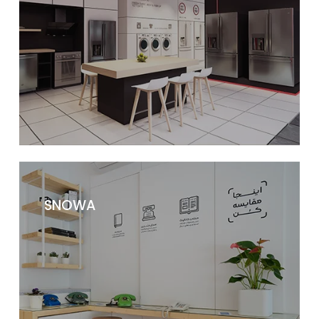
SNOWA
برندشاپ و دکوراسیون فروشگاهی دوو تهران