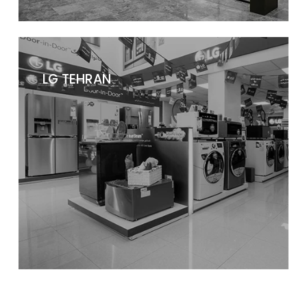
LG TEHRAN
دکوراسیون فروشگاهی و برندشاپ پاکشوما