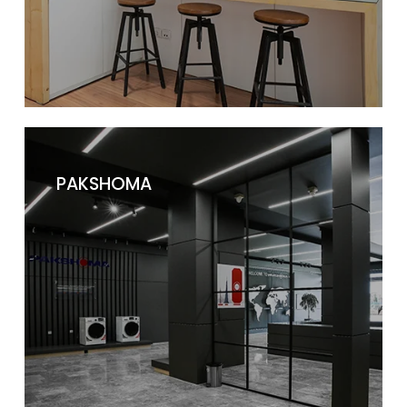
PAKSHOMA
دکوراسیون فروشگاهی و برندشاپ اسنوا