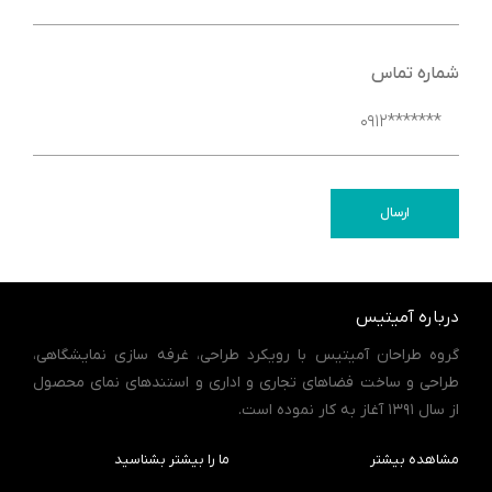
شماره تماس
ارسال
درباره آمیتیس
گروه طراحان آمیتیس با رویکرد طراحی، غرفه سازی نمایشگاهی،
طراحی و ساخت فضاهای تجاری و اداری و استندهای نمای محصول
از سال 1391 آغاز به کار نموده است.
مشاهده بیشتر
ما را بیشتر بشناسید