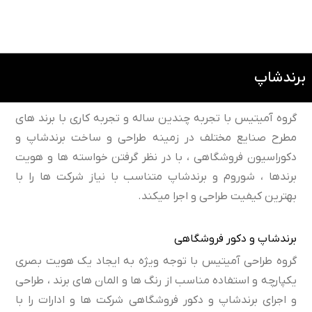
برندشاپ
دکوراسیون فروشگاهی و برندشاپ ال جی تهران
گروه آمیتیس با تجربه چندین ساله و تجربه کاری با برند های
مطرح صنایع مختلف در زمینه طراحی و ساخت برندشاپ و
دکوراسیون فروشگاهی ، با در نظر گرفتن خواسته ها و هویت
برندها ، شوروم و برندشاپ متناسب با نیاز شرکت ها را با
بهترین کیفیت طراحی و اجرا میکند.
برندشاپ و دکور فروشگاهی
‌گروه طراحی آمیتیس با توجه ویژه به ایجاد یک هویت بصری
یکپارچه و استفاده مناسب از رنگ ها و المان های برند ، طراحی
و اجرای برندشاپ و دکور فروشگاهی شرکت ها و ادارات را با