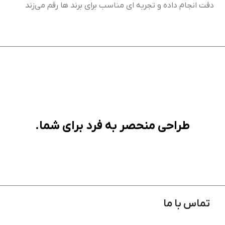
دقت انجام داده و تجربه ای مناسب برای برند ها رقم می‌زند
طراحی منحصر به فرد برای شما.
تماس با ما