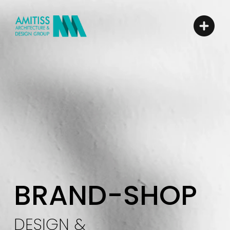
BRAND-SHOP