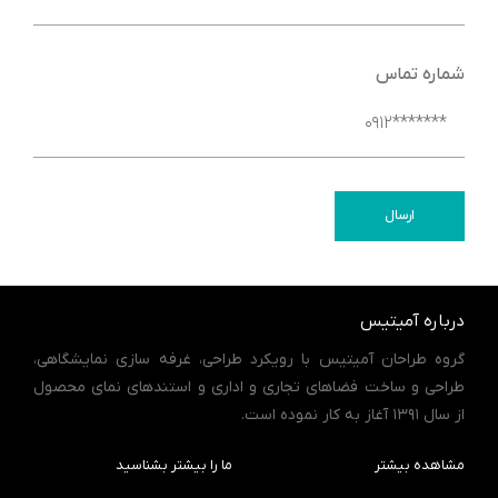
شماره تماس
ارسال
درباره آمیتیس
گروه طراحان آمیتیس با رویکرد طراحی، غرفه سازی نمایشگاهی،
طراحی و ساخت فضاهای تجاری و اداری و استندهای نمای محصول
از سال 1391 آغاز به کار نموده است.
مشاهده بیشتر
ما را بیشتر بشناسید