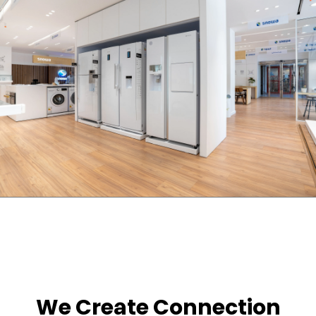
We Create Connection