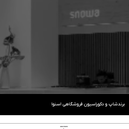
متر
برندشاپ و دکوراسیون فروشگاهی اسنوا