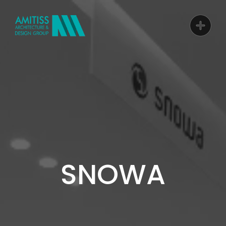
SNOWA