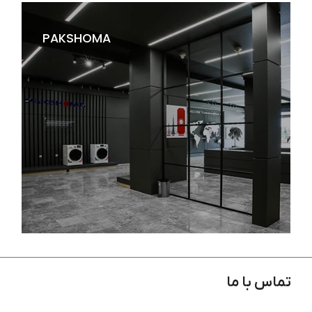
PAKSHOMA
دکوراسیون فروشگاهی و برندشاپ ال جی تهران
تماس با ما
دکوراسیون فروشگاهی و برندشاپ پاکشوما