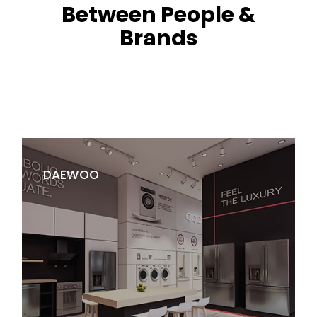
Between People &
Brands
DAEWOO