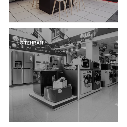
LG TEHRAN
برندشاپ و دکوراسیون فروشگاهی دوو تهران