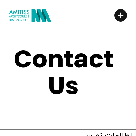
Contact
Us