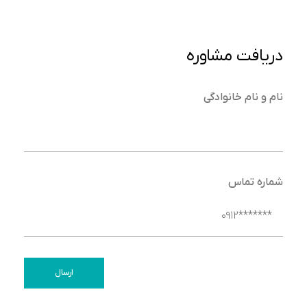
دریافت مشاوره
نام و نام خانوادگی
شماره تماس
ارسال