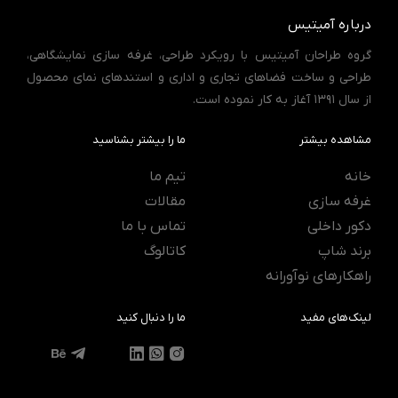
درباره آمیتیس
گروه طراحان آمیتیس با رویکرد طراحی، غرفه سازی نمایشگاهی،
طراحی و ساخت فضاهای تجاری و اداری و استندهای نمای محصول
از سال 1391 آغاز به کار نموده است.
مشاهده بیشتر
ما را بیشتر بشناسید
خانه
تیم ما
غرفه سازی
مقالات
دکور داخلی
تماس با ما
برند شاپ
کاتالوگ
راهکارهای نوآورانه
لینک‌های مفید
ما را دنبال کنید