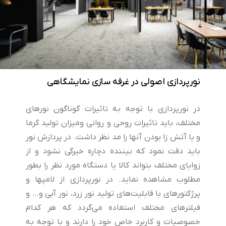
نورپردازی اصولی در غرفه سازی نمایشگاهی
در نورپردازی با توجه به تاثیرات گوناگون نورهای
مختلف، باید تاثیرات روحی و روانی ومیزان تولید گرما
و یا آتش زا بودن آنها را مد نظر داشت. در پردازش نور
باید دقت نمود که بیننده دچاره خیرگی نشود و از
زوایای مختلف بتواند کالا یا دستگاه مورد نظر را بطور
مطلوب مشاهده نماید. در نورپردازی از لامپها و
پرژکتورهای با قابلیت‌های تولید نور زرد، نور آبی و… و
فیلترهای مختلف استفاده می‌گردد که هر کدام
خصوصیات و کاربرد خاص خود را دارند و با توجه به