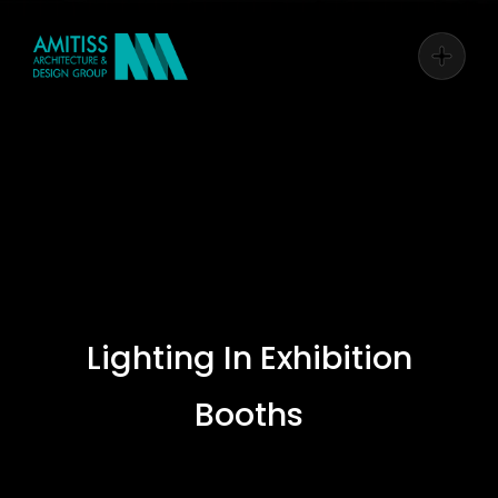
Lighting In Exhibition
Booths