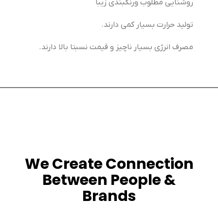
روشنایی مطلوب ورنگبندی زیبا
تولید حرارت بسیار كمی دارند.
مصرف انرژی بسیار ناچیز و قیمت نسبتا بالا دارند.
We Create Connection
Between People &
Brands