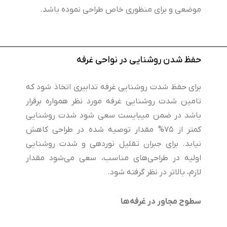
موضعی و برای منظوری خاص طراحی نموده باشد.
حفظ شدن روشنایی در نواحی غرفه
برای حفظ شدت روشنایی غرفه تدابیری اتخاذ شود که
تامین شدت روشنایی غرفه مورد نظر همواره برقرار
باشد در ضمن میبایست سعی شود شدت روشنایی
کمتر از
۷۵%
مقدار توصیه شده در طراحی کاهش
نیابد. برای جبران تقلیل نوردهی و شدت روشنایی
اولیه در طراحی‌های مناسب، سعی می‌شود مقدار
لازم، بالاتر در نظر گرفته شود.
سطوح مجاور در غرفه‌ها