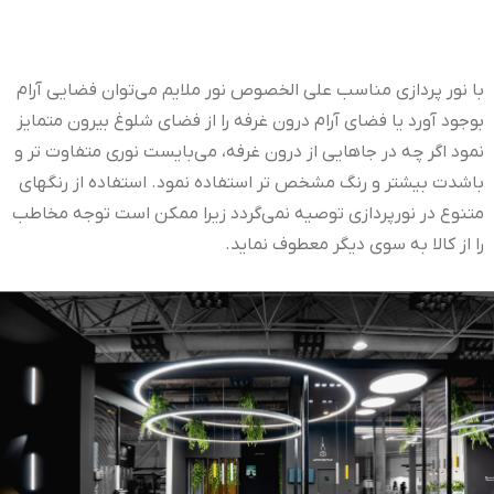
با نور پردازی مناسب علی الخصوص نور ملایم می‌توان فضایی آرام
بوجود آورد یا فضای آرام درون غرفه را از فضای شلوغ بیرون متمایز
نمود اگر چه در جاهایی از درون غرفه، می‌بایست نوری متفاوت تر و
باشدت بیشتر و رنگ مشخص تر استفاده نمود. استفاده از رنگهای
متنوع در نورپردازی توصیه نمی‌گردد زیرا ممکن است توجه مخاطب
را از کالا به سوی دیگر معطوف نماید.