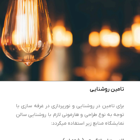
تامین روشنایی
برای تامین در روشنایی و نورپردازی در غرفه سازی با
توجه به نوع طراحی و هارمونی لازم با روشنایی سالن
نمایشگاه منابع زیر استفاده میگردد: