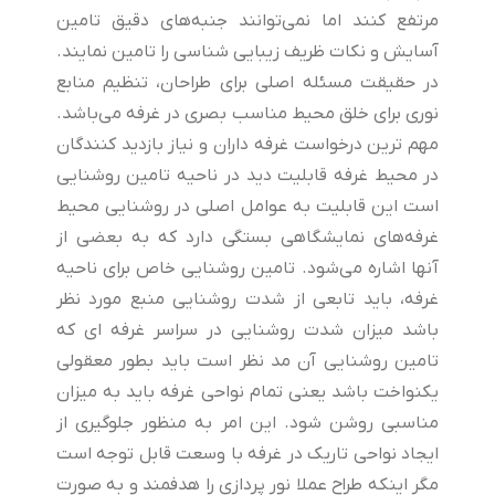
مرتفع کنند اما نمی‌توانند جنبه‌های دقیق تامین
آسایش و نکات ظریف زیبایی شناسی را تامین نمایند.
در حقیقت مسئله اصلی برای طراحان، تنظیم منابع
نوری برای خلق محیط مناسب بصری در غرفه می‌باشد.
مهم ترین درخواست غرفه داران و نیاز بازدید کنندگان
در محیط غرفه قابلیت دید در ناحیه تامین روشنایی
است این قابلیت به عوامل اصلی در روشنایی محیط
غرفه‌های نمایشگاهی بستگی دارد که به بعضی از
آنها اشاره می‌شود. تامین روشنایی خاص برای ناحیه
غرفه، باید تابعی از شدت روشنایی منبع مورد نظر
باشد میزان شدت روشنایی در سراسر غرفه ای که
تامین روشنایی آن مد نظر است باید بطور معقولی
یکنواخت باشد یعنی تمام نواحی غرفه باید به میزان
مناسبی روشن شود. این امر به منظور جلوگیری از
ایجاد نواحی تاریک در غرفه با وسعت قابل توجه است
مگر اینکه طراح عملا نور پردازی را هدفمند و به صورت