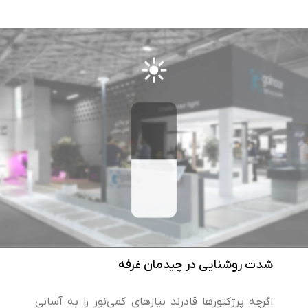
شدت روشنایی در چیدمان غرفه
اگرچه پرژکتورها قادرند نیازهای کمی‌نور را به آسانی