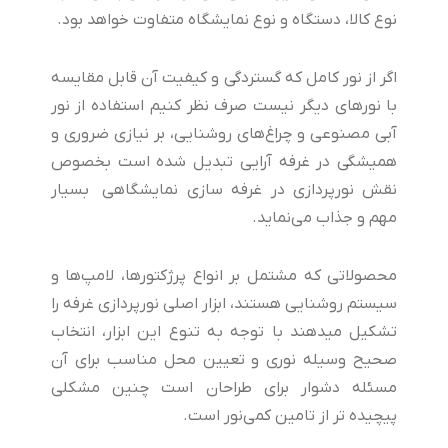
نوع کالا، دستگاه و نوع نمایشگاه متفاوت خواهد بود.
اگر از نور کامل که گستردگی و کیفیت آن قابل مقایسه
با نورهای دیگر نیست صرف نظر کنیم استفاده از نور
آبی مصنوعی و چراغ‌های روشنایی، بر نیازی ضروری و
همیشگی در غرفه آرایی تبدیل شده است بخصوص
نقش نورپردازی در
غرفه سازی نمایشگاهی
بسیار
مهم و جذاب می‌نماید.
محصولاتی که مشتمل بر انواع پرژکتورها، لامپ‌ها و
سیستم روشنایی هستند، ابزار اصلی نورپردازی غرفه را
تشکیل میدهند با توجه به تنوع این ابزار، انتخاب
صحیح وسیله نوری و تعیین محل مناسب برای آن
مسئله دشوار برای طراحان است چنین مشکلی
پیچیده تر از تامین کمی‌نور است.