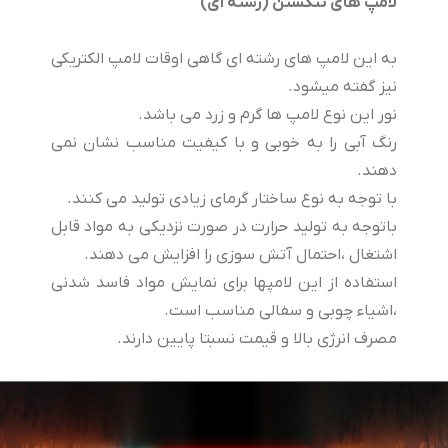
لامپ های تنگستن (رشته ای)
به این لامپ های رشته ای گاهی اوقات لامپ الکتریکی
نیز گفته میشود.
نور این نوع لامپ ها گرم و زرد می باشد.
رنگ آبی را به خوبی و با كیفیت مناسب نشان نمی
دهند.
با توجه به نوع ساختار گرمای زیادی تولید می كنند.
باتوجه به تولید حرارت در صورت نزدیكی به مواد قابل
اشتغال ،احتمال آتش سوزی را افزایش می دهند.
استفاده از این لامپها برای نمایش مواد فاسد شدنی
،اشیاء چوبی و سفالی مناسب است.
مصرف انرژی بالا و قیمت نسبتا پایین دارند.