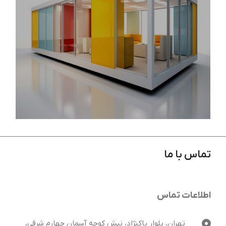
تماس با ما
غرفه سازی مدولار: راهی مناسب برای حضوری
تاثیرگذار در نمایشگاه
اطلاعات تماس
تهران، بلوار پاکنژاد، نبش کوچه آسمان چهارم شرقی،