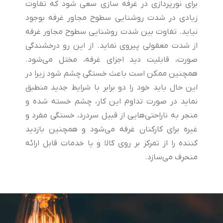
برای نورپردازی در غرفه سازی سعی شود که تفاوت
زیادی در شدت روشنایی سطوح مجاور غرفه بوجود
نیاید. تفاوت بین شدت روشنایی سطوح مجاور غرفه
از شدت معقولی پیروی نماید. از این رو درخشندگی
صورت، قابلیت دید اجزای غرفه، مختل می‌شود.
همچنین ممکن است باعث خستگی چشم شود زیرا در
این حال باید خود را دو برابر با شرایط جدید منطبق
نماید در صورت تداوم این کار، چشم خسته شده و
منجر به ناراحتی‌هایی از قبیل سردرد، خستگی مفرد و
غیره برای کارکنان غرفه می‌شود و همچنین بازدید
کننده را از تمرکز بر روی کالا و یا خدمات قابل ارائه
منحرف می‌سازد.