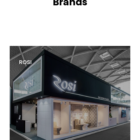
Brands
ROSI