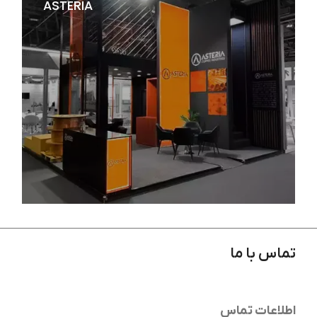
ASTERIA
نمایشگاه خودرو شهر آفتاب 1402
تماس با ما
نمایشگاه بیگ فایو دبی 2024
اطلاعات تماس