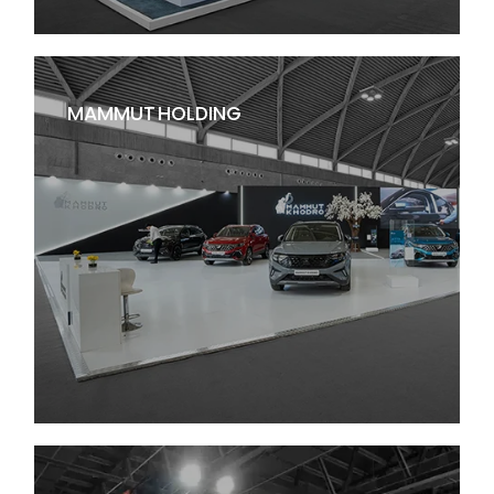
MAMMUT HOLDING
غرفه سازی نمایشگاه کاشی و سرامیک 1401