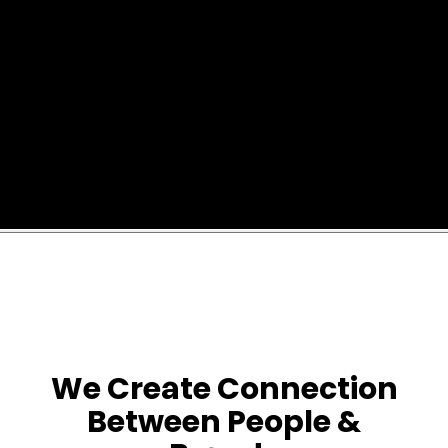
We Create Connection
Between People &