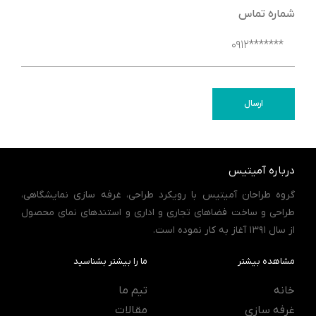
شماره تماس
ارسال
درباره آمیتیس
گروه طراحان آمیتیس با رویکرد طراحی، غرفه سازی نمایشگاهی،
طراحی و ساخت فضاهای تجاری و اداری و استندهای نمای محصول
از سال 1391 آغاز به کار نموده است.
مشاهده بیشتر
ما را بیشتر بشناسید
خانه
تیم ما
غرفه سازی
مقالات