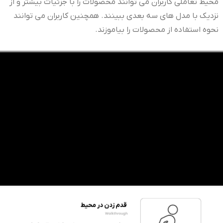
محیط تعاملی کاربران می توانند محصولات را با جزئیات بیشتر و از
نزدیک با مدل های سه بعدی ببینند. همچنین کاربران می توانند
نحوه استفاده از محصولات را بیاموزند.