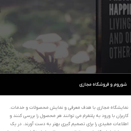
شوروم و فروشگاه مجازی
نمایشگاه مجازی با هدف معرفی و نمایش محصولات و خدمات.
کاربران با ورود به پلتفرم می توانند هر محصول را بررسی کنند و
اطلاعات مفیدی را برای تصمیم گیری بهتر به دست آورند. در یک