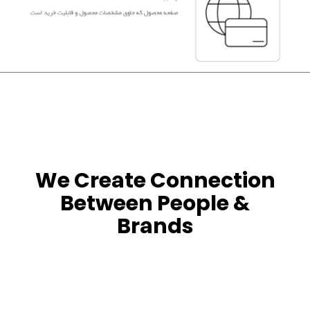
We Create Connection
Between People &
Brands