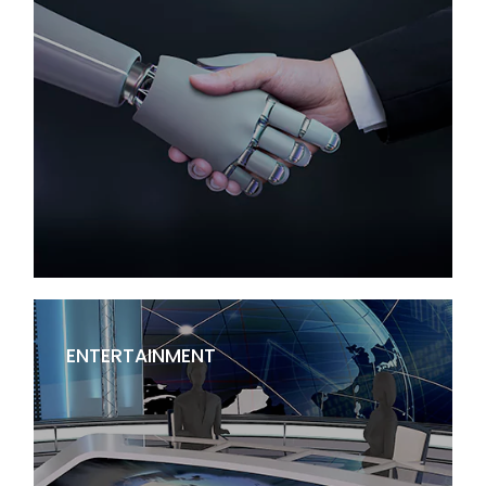
ENTERTAINMENT
خدمان نوین کسب و کارها