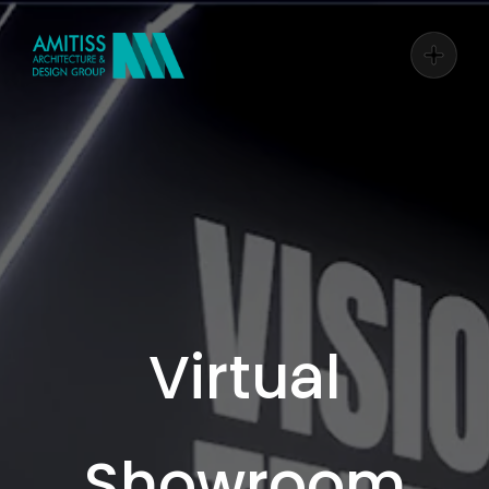
Virtual