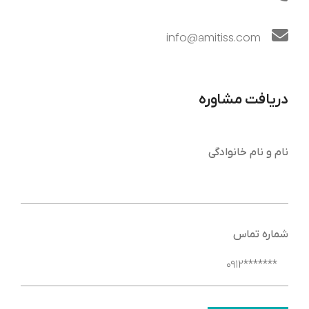
info@amitiss.com
دریافت مشاوره
نام و نام خانوادگی
شماره تماس