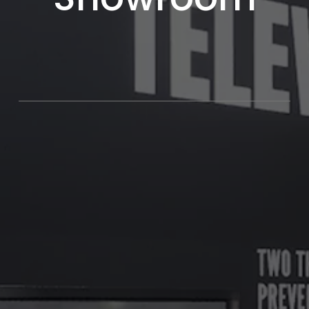
Showroom