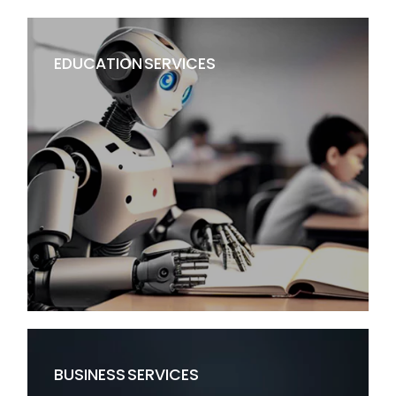
EDUCATION SERVICES
BUSINESS SERVICES
خدمات آموزش مجازی