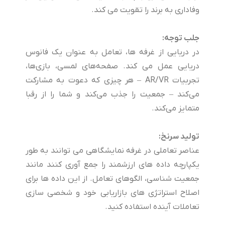
وفاداری به برند را تقویت می کند.
جلب توجه:
در دریایی از غرفه ها، تعامل به عنوان یک فانوس
دریایی عمل می کند. صفحه‌های لمسی، بازی‌ها،
تجربیات AR/VR – هر چیزی که دعوت به مشارکت
می‌کند – جمعیت را جذب می‌کند و شما را از رقبا
متمایز می‌کند.
تولید سرنخ:
عناصر تعاملی در غرفه نمایشگاهی می توانند به طور
یکپارچه داده های ارزشمند را جمع آوری کنند مانند
جمعیت شناسی، الگوهای تعامل. از این داده ها برای
اصلاح استراتژی های بازاریابی خود و شخصی سازی
تعاملات آینده استفاده کنید.