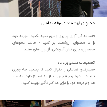
محتوای ارزشمند درغرفه تعاملی
فقط به فن آوری پر زرق و برق تکیه نکنید. تجربه خود
را با محتوای ارزشمند پر کنید - مانند دموهای
محصول، بازی های آموزشی، آزمون های مفید.
تصمیمات مبتنی بر داده:
معیارهای تعاملی را دنبال کنید تا ببینید چه چیزی
ترند می شود و چه چیزی نیاز به اصلاح دارد. به طور
مداوم غرفه خود را برای حداکثر تأثیر بهینه کنید.