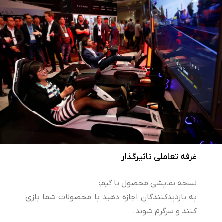
غرفه تعاملی تاثیرگذار
نسخه نمایشی محصول با گیم:
به بازدیدکنندگان اجازه دهید با محصولات شما بازی
کنند و سرگرم شوند.