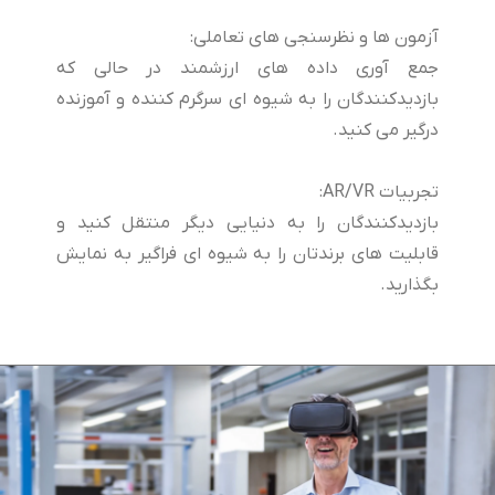
آزمون ها و نظرسنجی های تعاملی:
جمع آوری داده های ارزشمند در حالی که
بازدیدکنندگان را به شیوه ای سرگرم کننده و آموزنده
درگیر می کنید.
تجربیات AR/VR:
بازدیدکنندگان را به دنیایی دیگر منتقل کنید و
قابلیت های برندتان را به شیوه ای فراگیر به نمایش
بگذارید.