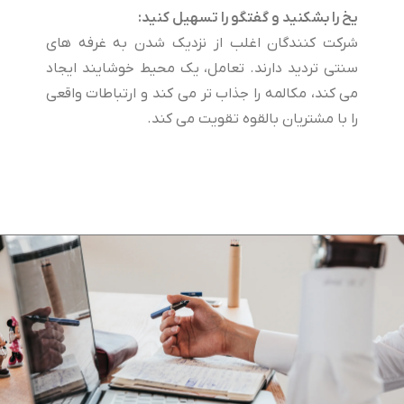
یخ را بشکنید و گفتگو را تسهیل کنید:
شرکت کنندگان اغلب از نزدیک شدن به غرفه های
سنتی تردید دارند. تعامل، یک محیط خوشایند ایجاد
می کند، مکالمه را جذاب تر می کند و ارتباطات واقعی
را با مشتریان بالقوه تقویت می کند.