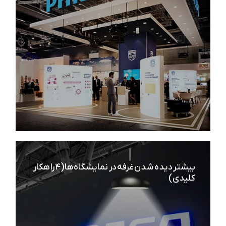
اختصاصی، کدام یک مناسب شماست؟
بیشتر دیده شدن غرفه در نمایشگاه‌ها (۴ راهکار
آشنایی با انواع تجهیزات غرفه سازی نمایشگاهی
کلیدی)