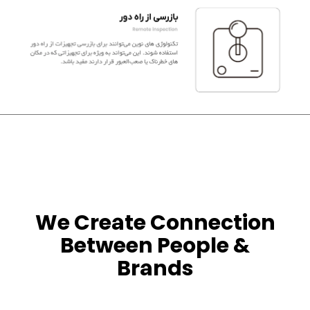
We Create Connection
Between People &
Brands