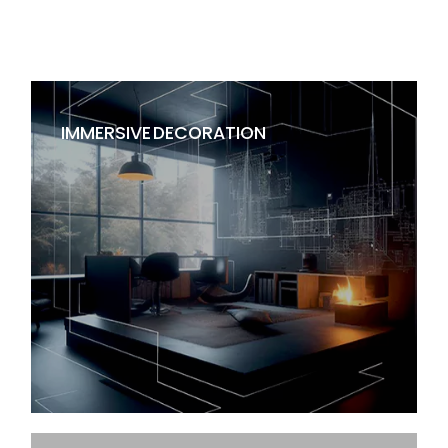
IMMERSIVE DECORATION