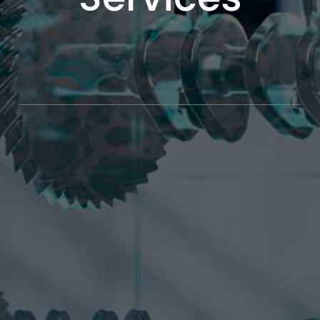
Services