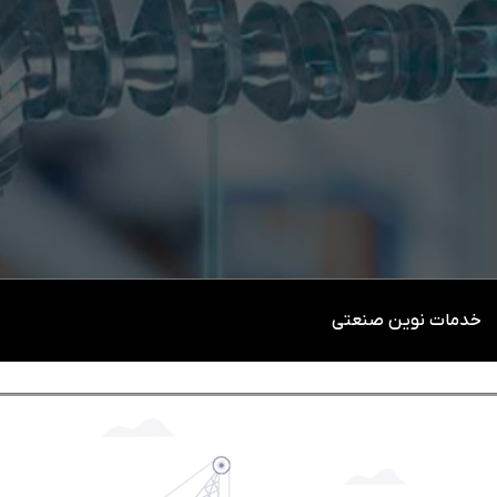
خدمات نوین صنعتی