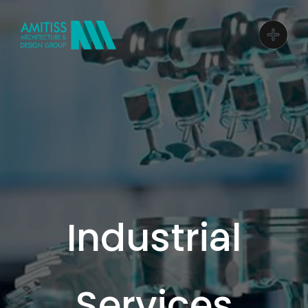
Industrial