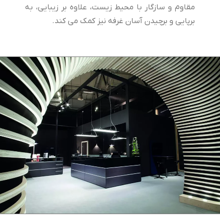
مقاوم و سازگار با محیط زیست، علاوه بر زیبایی، به
برپایی و برچیدن آسان غرفه نیز کمک می کند.