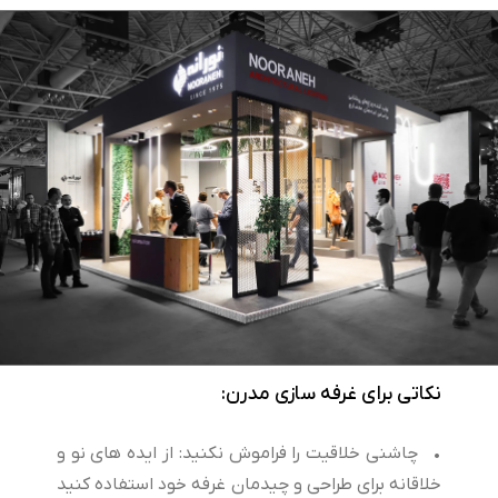
نکاتی برای غرفه سازی مدرن:
• چاشنی خلاقیت را فراموش نکنید: از ایده های نو و
خلاقانه برای طراحی و چیدمان غرفه خود استفاده کنید