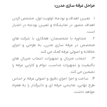
مراحل غرفه سازی مدرن:
1. تعیین اهداف و بودجه: اولویت اول، مشخص کردن
اهداف حضور در نمایشگاه و تعیین بودجه در اختیار
است.
2. مشاوره با متخصصان: همکاری با شرکت های
متخصص در غرفه سازی مدرن، به طراحی و اجرای
خلاقانه و اصولی غرفه کمک می کند.
3. انتخاب متریال و تجهیزات: انتخاب متریال های
باکیفیت و تجهیزات مناسب، دوام و کارایی غرفه را
تضمین می کند.
4. ساخت و اجرا: اجرای دقیق و اصولی غرفه بر اساس
طرح نهایی، نمایشی حرفه ای و تاثیرگذار را به همراه
خواهد داشت.