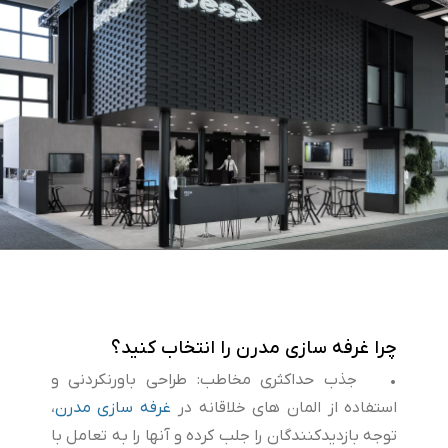
چرا غرفه سازی مدرن را انتخاب کنید؟
• جذب حداکثری مخاطب: طراحی باورنکردنی و
استفاده از المان های خلاقانه در
غرفه سازی مدرن
،
توجه بازدیدکنندگان را جلب کرده و آنها را به تعامل با