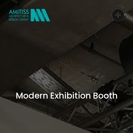
Modern Exhibition Booth