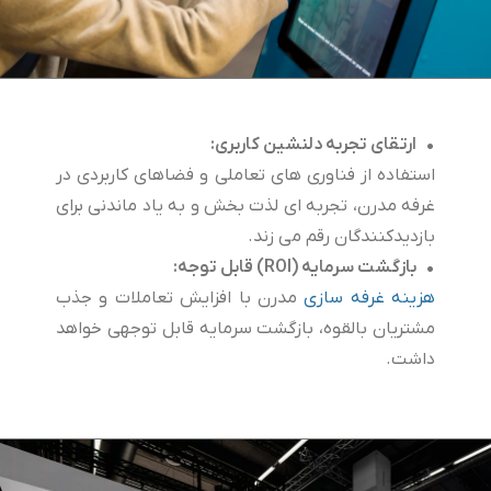
• ارتقای تجربه دلنشین کاربری:
استفاده از فناوری های تعاملی و فضاهای کاربردی در
غرفه مدرن، تجربه ای لذت بخش و به یاد ماندنی برای
بازدیدکنندگان رقم می زند.
• بازگشت سرمایه (ROI) قابل توجه:
هزینه غرفه سازی
مدرن با افزایش تعاملات و جذب
مشتریان بالقوه، بازگشت سرمایه قابل توجهی خواهد
داشت.