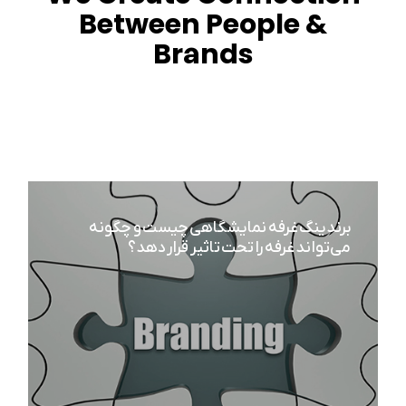
Between People &
Brands
برندینگ غرفه نمایشگاهی چیست و چگونه
می‌تواند غرفه را تحت تاثیر قرار دهد؟