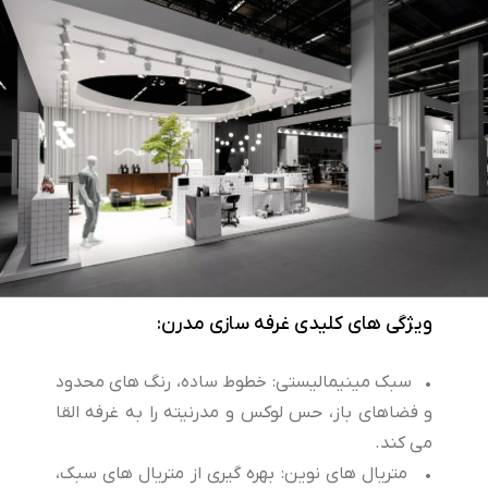
ویژگی های کلیدی غرفه سازی مدرن:
• سبک مینیمالیستی: خطوط ساده، رنگ های محدود
و فضاهای باز، حس لوکس و مدرنیته را به غرفه القا
می کند.
• متریال های نوین: بهره گیری از متریال های سبک،