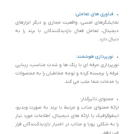
•
فناوری های تعاملی
:
نمایشگرهای لمسی، واقعیت مجازی و دیگر ابزارهای
دیجیتال، تعامل فعال بازدیدکنندگان با برند را به
دنبال دارد.
•
نورپردازی هوشمند
:
نورپردازی حرفه ای با رنگ ها و شدت مناسب، زیبایی
غرفه را برجسته کرده و توجه مخاطبان را به محصولات
یا خدمات شما جلب می کند.
• محتوای تاثیرگذار:
ارائه محتوای جذاب و مرتبط با برند به صورت ویدیو،
اینفوگرافیک یا ارائه های دیجیتال، اطلاعات مورد نیاز
را به شکلی پویا و جذاب در اختیار بازدیدکنندگان قرار
می دهد.