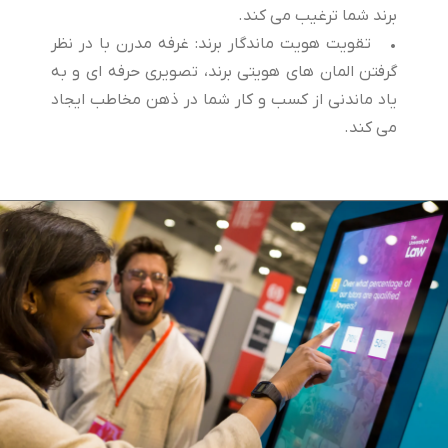
برند شما ترغیب می کند.
• تقویت هویت ماندگار برند: غرفه مدرن با در نظر
گرفتن المان های هویتی برند، تصویری حرفه ای و به
یاد ماندنی از کسب و کار شما در ذهن مخاطب ایجاد
می کند.