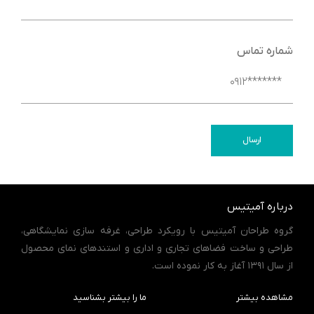
شماره تماس
ارسال
درباره آمیتیس
گروه طراحان آمیتیس با رویکرد طراحی، غرفه سازی نمایشگاهی،
طراحی و ساخت فضاهای تجاری و اداری و استندهای نمای محصول
از سال 1391 آغاز به کار نموده است.
مشاهده بیشتر
ما را بیشتر بشناسید