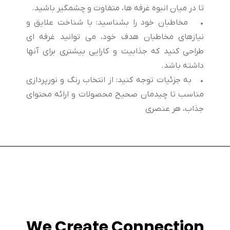
تا در میان انبوه غرفه ها، متفاوت و چشمگیر باشید.
• مخاطبان خود را بشناسید: با شناخت علایق و
نیازهای مخاطبان هدف خود، می توانید غرفه ای
طراحی کنید که جذابیت و کارایی بیشتری برای آنها
داشته باشد.
• به جزئیات توجه کنید: از انتخاب رنگ و نورپردازی
مناسب تا چیدمان صحیح محصولات و ارائه محتوای
جذاب، هر عنصری
We Create Connection